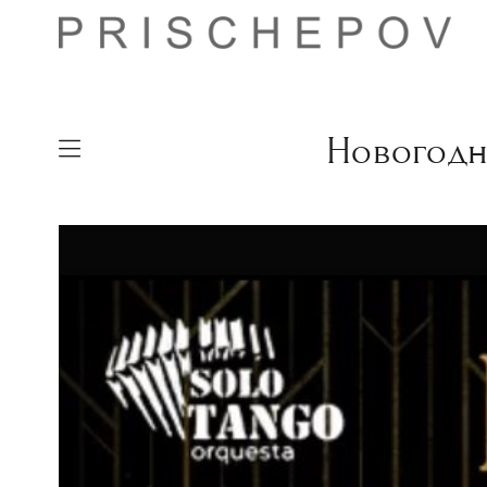
Новогодн