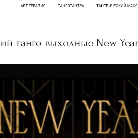
АРТ ТЕРАПИЯ
ТАНГОТАНТРА
ТАНТРИЧЕСКИЙ МАС
ий танго выходные New Yea