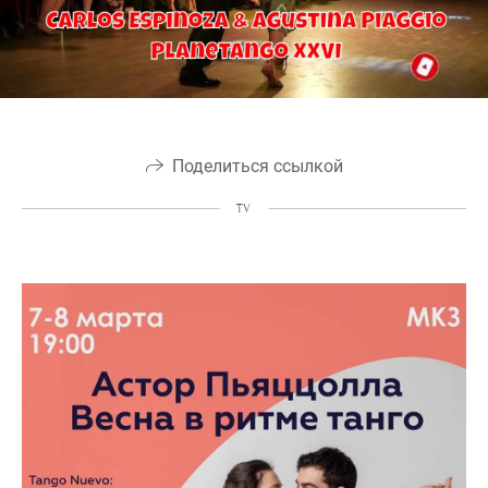
Поделиться ссылкой
TV