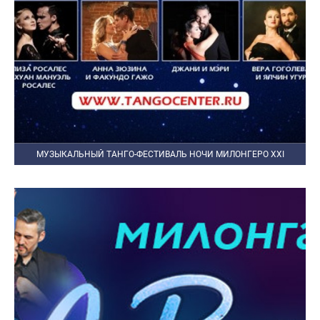
МУЗЫКАЛЬНЫЙ ТАНГО-ФЕСТИВАЛЬ НОЧИ МИЛОНГЕРО XXI