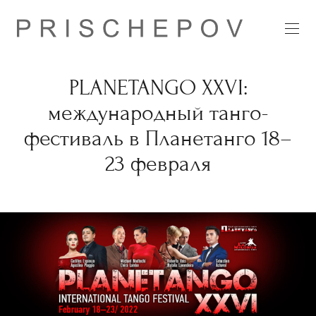
PLANETANGO XXVI:
международный танго-
фестиваль в Планетанго 18–
23 февраля