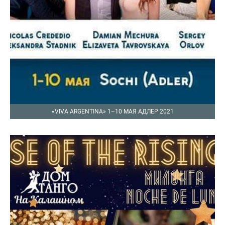
«VIVA ARGENTINA» 1–10 МАЯ АДЛЕР 2021