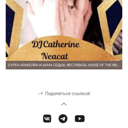
СУРЕН АРАКЕЛЯН И АННА СЕДЫХ, ФЕСТИВАЛЬ HOUSE OF THE RISING SUN
Поделиться ссылкой