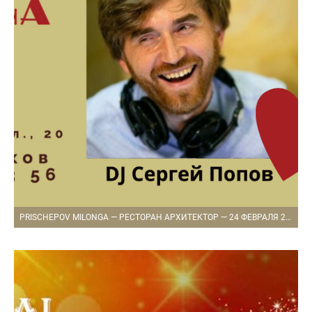
PRISCHEPOV MILONGA — РЕСТОРАН АРХИТЕКТОР — 24 ФЕВРАЛЯ 2021