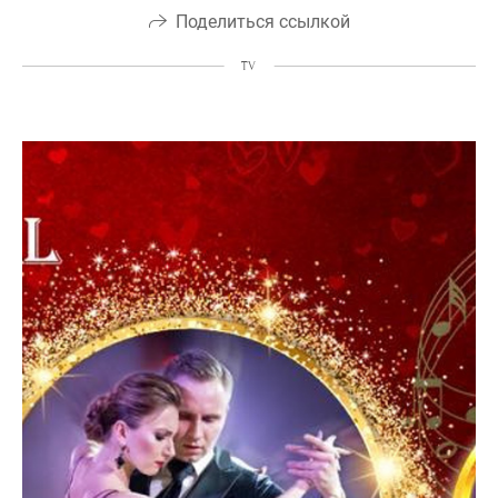
Поделиться ссылкой
TV