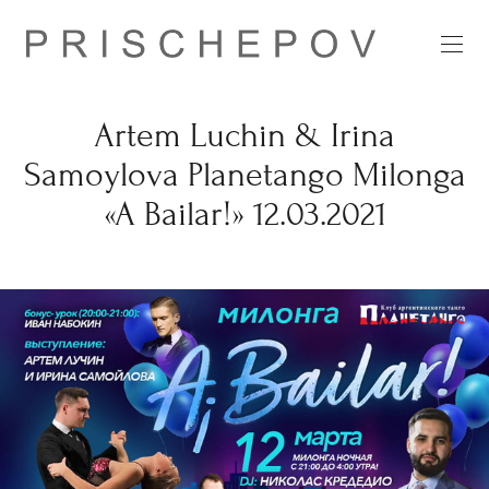
Artem Luchin & Irina
Samoylova Planetango Milonga
«A Bailar!» 12.03.2021