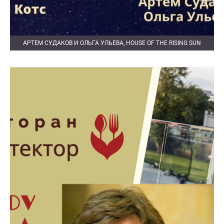
АРТЕМ СУДАКОВ И ОЛЬГА УЛЬЕВА, HOUSE OF THE RISING SUN