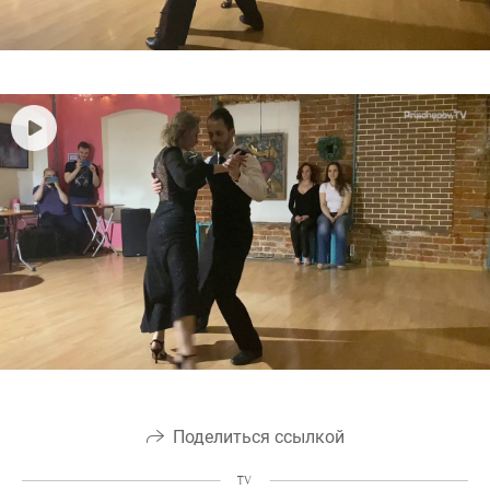
Поделиться ссылкой
TV