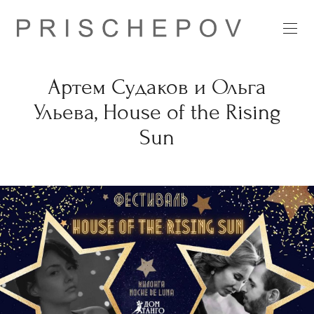
Артем Судаков и Ольга
Ульева, House of the Rising
Sun