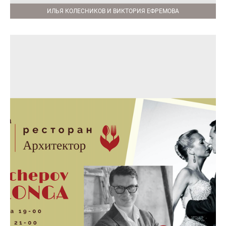
ИЛЬЯ КОЛЕСНИКОВ И ВИКТОРИЯ ЕФРЕМОВА