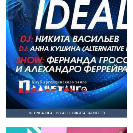
MILONGA IDEAL 19.04 DJ НИКИТА ВАСИЛЬЕВ