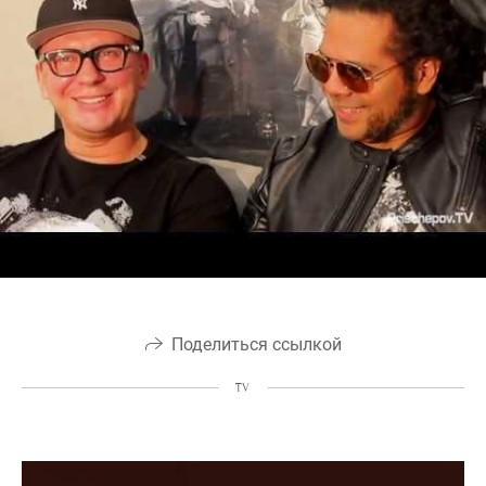
Поделиться ссылкой
TV