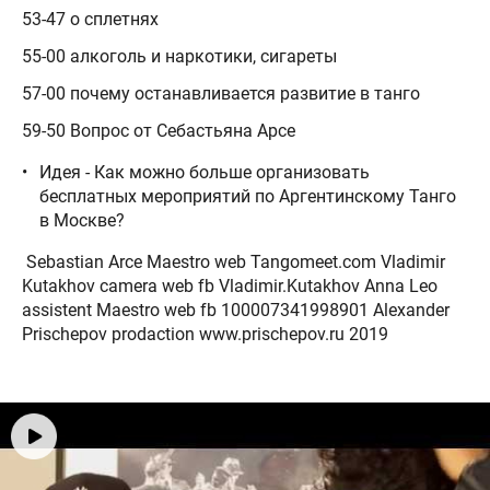
53-47 о сплетнях
55-00 алкоголь и наркотики, сигареты
57-00 почему останавливается развитие в танго
59-50 Вопрос от Себастьяна Арсе
Идея - Как можно больше организовать
бесплатных мероприятий по Аргентинскому Танго
в Москве?
Sebastian Arce Maestro web Tangomeet.com Vladimir
Kutakhov camera web fb Vladimir.Kutakhov Anna Leo
assistent Maestro web fb 100007341998901 Alexander
Prischepov prodaction www.prischepov.ru 2019