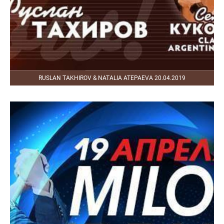
RUSLAN TAKHIROV & NATALIA ATEPAEVA 20.04.2019