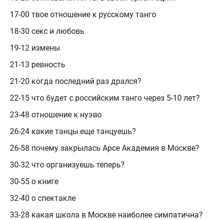
17-00 твое отношение к русскому танго
18-30 секс и любовь
19-12 измены
21-13 ревность
21-20 когда последний раз дрался?
22-15 что будет с российским танго через 5-10 лет?
23-48 отношение к нуэво
26-24 какие танцы еще танцуешь?
26-58 почему закрылась Арсе Академия в Москве?
30-32 что организуешь теперь?
30-55 о книге
32-40 о спектакле
33-28 какая школа в Москве наиболее симпатична?