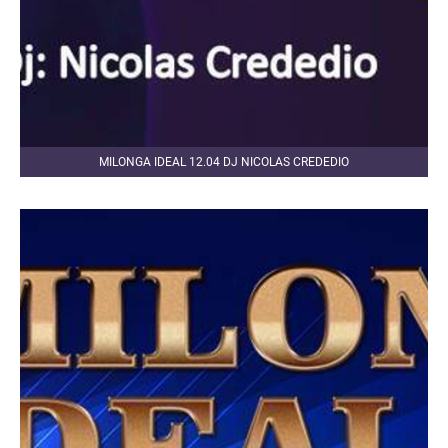
MILONGA IDEAL 12.04 DJ NICOLAS CREDEDIO