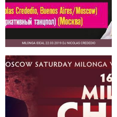
MILONGA IDEAL 22.03.2019 DJ NICOLAS CREDEDIO