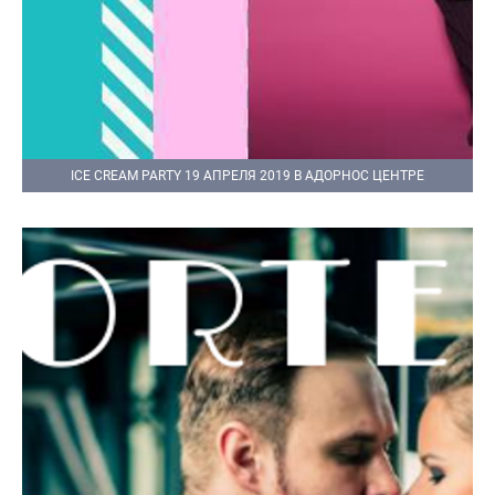
ICE CREAM PARTY 19 АПРЕЛЯ 2019 В АДОРНОС ЦЕНТРЕ