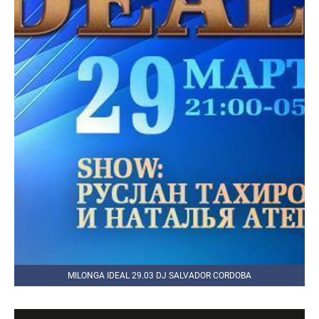
MILONGA IDEAL 29.03 DJ SALVADOR CORDOBA