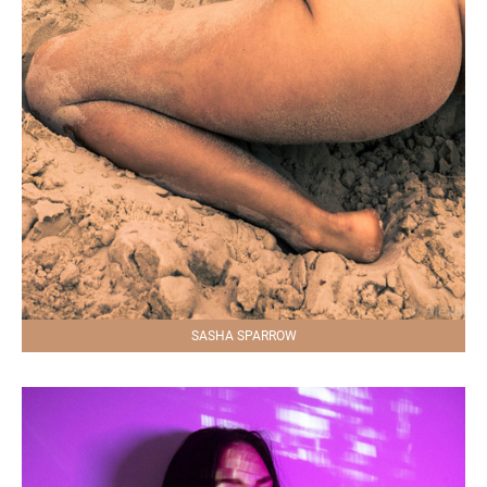
SASHA SPARROW