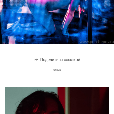
Поделиться ссылкой
NUDE