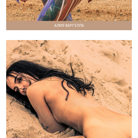
АЛИЯ ВАРГЕЛЛА