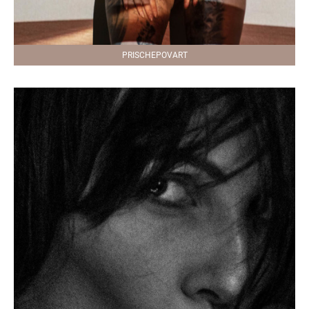
PRISCHEPOVART