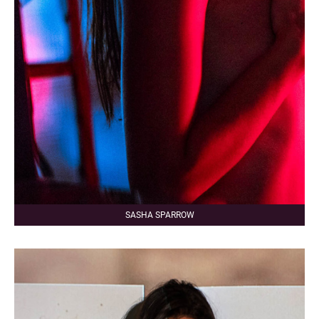
SASHA SPARROW