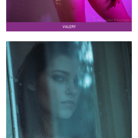
VALERY