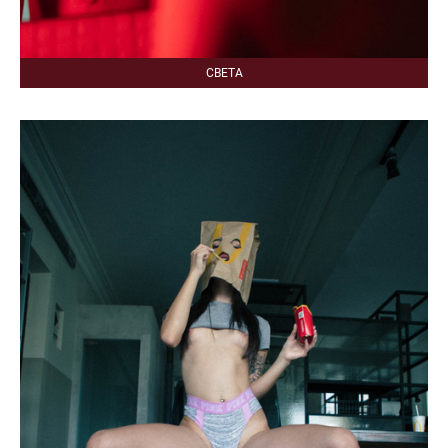
СВЕТА