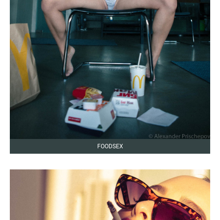
FOODSEX