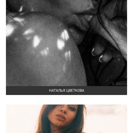
НАТАЛЬЯ ЦВЕТКОВА