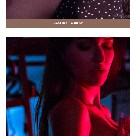
SASHA SPARROW