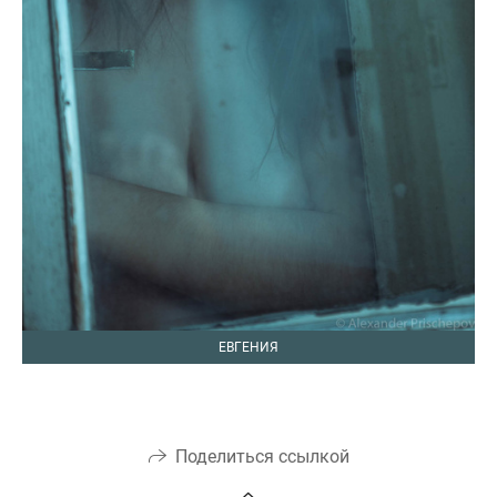
ЕВГЕНИЯ
Поделиться ссылкой