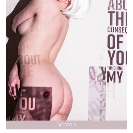
GORGEOUS