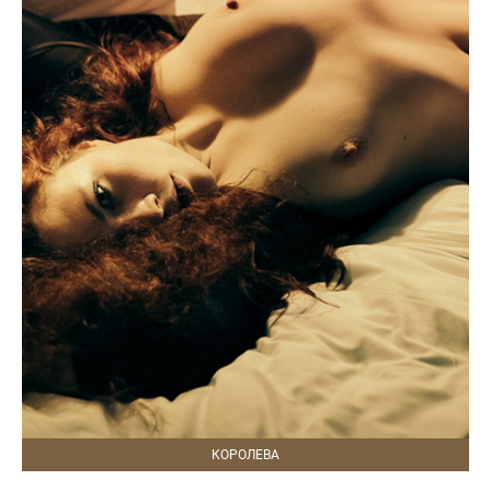
КОРОЛЕВА