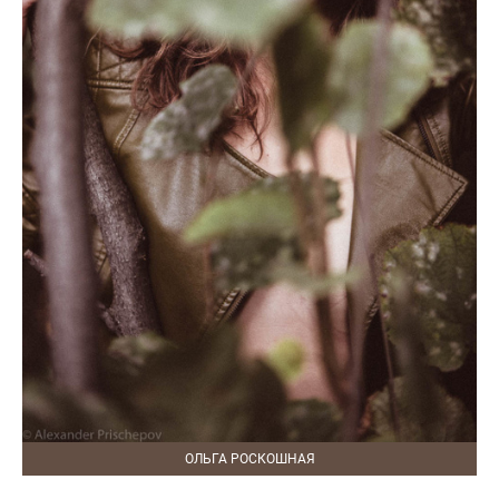
ОЛЬГА РОСКОШНАЯ