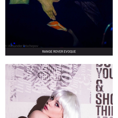
RANGE ROVER EVOQUE