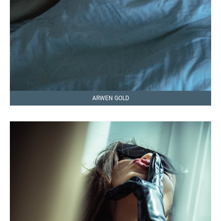
ARWEN GOLD