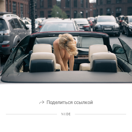
Поделиться ссылкой
NUDE