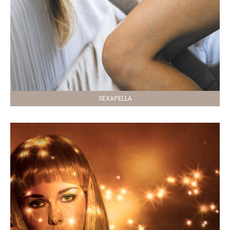
SEXAPELLA