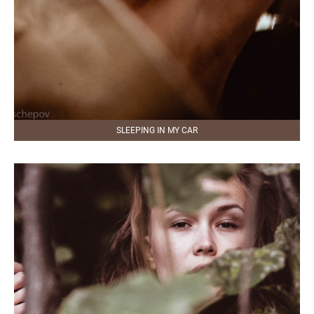
SLEEPING IN MY CAR