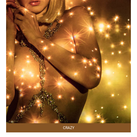
CRAZY