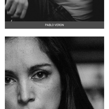
PABLO VERON