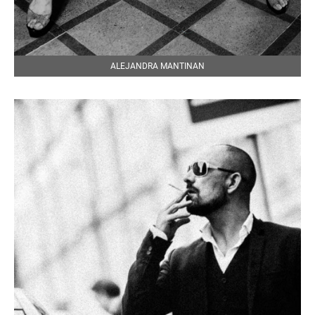
ALEJANDRA MANTINAN