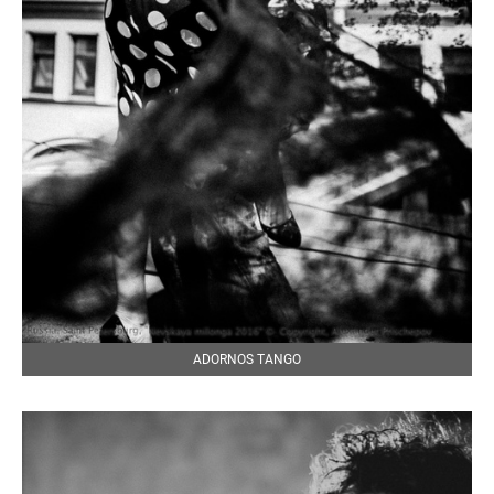
‎ADORNOS TANGO‎