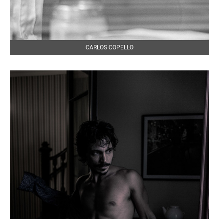
CARLOS COPELLO