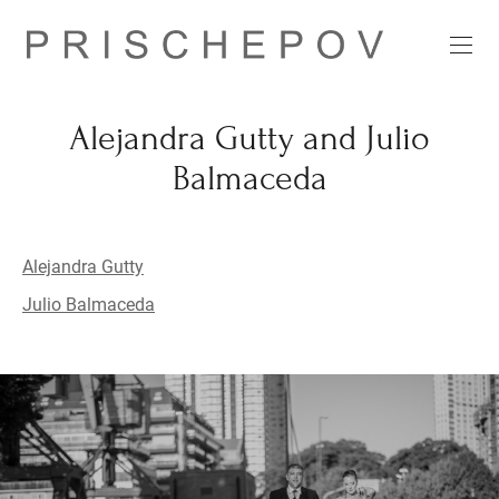
Alejandra Gutty and Julio
Balmaceda
Alejandra Gutty
Julio Balmaceda