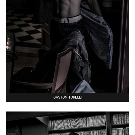
GASTON TORELLI