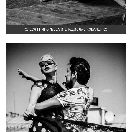
ОЛЕСЯ ГРИГОРЬЕВА И ВЛАДИСЛАВ КОВАЛЕНКО