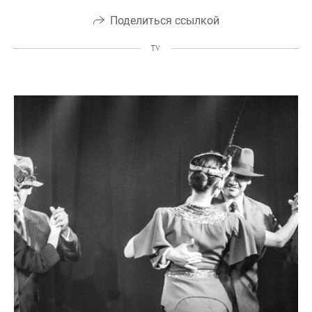
Поделиться ссылкой
TV