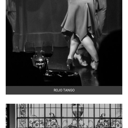
ROJO TANGO