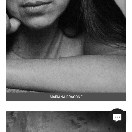
MARIANA DRAGONE