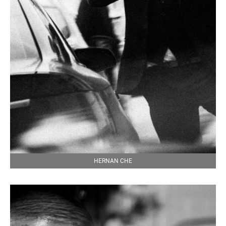
HERNAN CHE